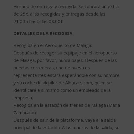
Horario de entrega y recogida. Se cobrará un extra
de 25 € a las recogidas y entregas desde las
21.00 h hasta las 08.00 h
DETALLES DE LA RECOGIDA:
Recogida en el Aeropuerto de Málaga:
Después de recoger su equipaje en el aeropuerto
de Málaga, por favor, nunca bajes. Después de las
puertas correderas, uno de nuestros
representantes estará esperándole con su nombre
y su coche de alquiler de Albacars.com, quien se
identificará a sí mismo como un empleado de la
empresa.
Recogida en la estación de trenes de Málaga (Maria
Zambrano):
Después de salir de la plataforma, vaya a la salida
principal de la estación. A las afueras de la salida, se