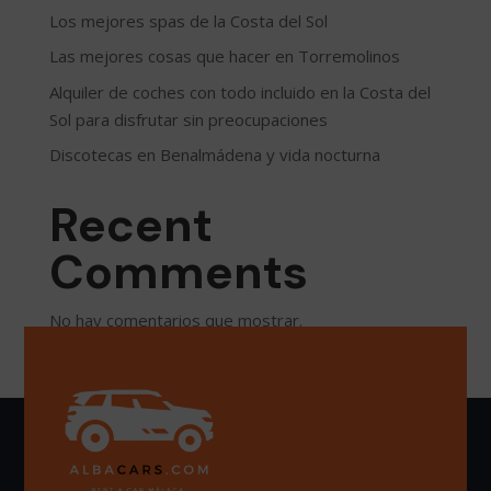
Los mejores spas de la Costa del Sol
Las mejores cosas que hacer en Torremolinos
Alquiler de coches con todo incluido en la Costa del
Sol para disfrutar sin preocupaciones
Discotecas en Benalmádena y vida nocturna
Recent
Comments
No hay comentarios que mostrar.