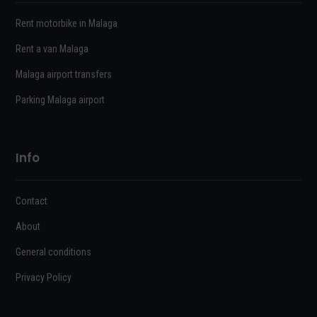
Rent motorbike in Malaga
Rent a van Malaga
Malaga airport transfers
Parking Malaga airport
Info
Contact
About
General conditions
Privacy Policy