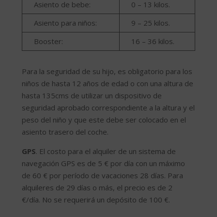
Asiento de bebe:
0 – 13 kilos.
Asiento para niños:
9 – 25 kilos.
Booster:
16 – 36 kilos.
Para la seguridad de su hijo, es obligatorio para los
niños de hasta 12 años de edad o con una altura de
hasta 135cms de utilizar un dispositivo de
seguridad aprobado correspondiente a la altura y el
peso del niño y que este debe ser colocado en el
asiento trasero del coche.
GPS
. El costo para el alquiler de un sistema de
navegación GPS es de 5 € por día con un máximo
de 60 € por período de vacaciones 28 días. Para
alquileres de 29 días o más, el precio es de 2
€/día. No se requerirá un depósito de 100 €.