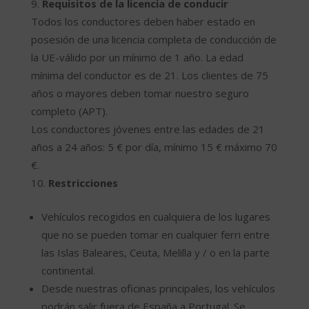
Requisitos de la licencia de conducir
Todos los conductores deben haber estado en
posesión de una licencia completa de conducción de
la UE-válido por un mínimo de 1 año. La edad
mínima del conductor es de 21. Los clientes de 75
años o mayores deben tomar nuestro seguro
completo (APT).
Los conductores jóvenes entre las edades de 21
años a 24 años: 5 € por día, mínimo 15 € máximo 70
€.
Restricciones
Vehículos recogidos en cualquiera de los lugares
que no se pueden tomar en cualquier ferri entre
las Islas Baleares, Ceuta, Melilla y / o en la parte
continental.
Desde nuestras oficinas principales, los vehículos
podrán salir fuera de España a Portugal. Se