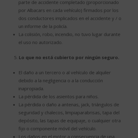
parte de accidente completado (proporcionado
por Albacars en cada vehículo) firmados por los
dos conductores implicados en el accidente y / o
un informe de la policía.
La colisión, robo, incendio, no tuvo lugar durante
el uso no autorizado.
Lo que no está cubierto por ningún seguro.
El daño a un tercero o al vehículo de alquiler
debido a la negligencia o a la conducción
inapropiada.
La pérdida de los asientos para niños.
La pérdida o daño a antenas, jack, triángulos de
seguridad y chalecos, limpiaparabrisas, tapa del
depósito, las tapas de equipaje, o cualquier otra
fijo o componente móvil del vehículo.
Los daños en el motor a consecuencia de una