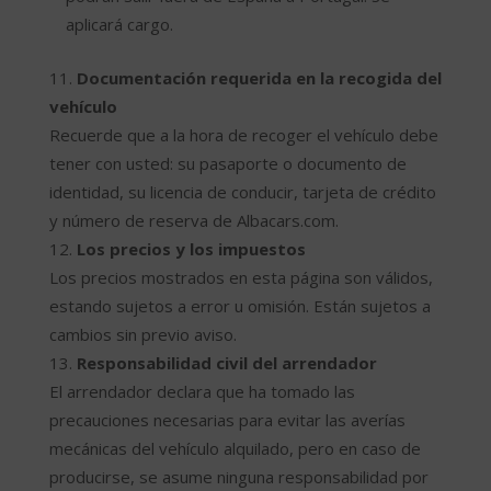
aplicará cargo.
Documentación requerida en la recogida del
vehículo
Recuerde que a la hora de recoger el vehículo debe
tener con usted: su pasaporte o documento de
identidad, su licencia de conducir, tarjeta de crédito
y número de reserva de Albacars.com.
Los precios y los impuestos
Los precios mostrados en esta página son válidos,
estando sujetos a error u omisión. Están sujetos a
cambios sin previo aviso.
Responsabilidad civil del arrendador
El arrendador declara que ha tomado las
precauciones necesarias para evitar las averías
mecánicas del vehículo alquilado, pero en caso de
producirse, se asume ninguna responsabilidad por