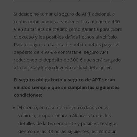
Si decide no tomar el seguro de APT adicional, a
continuación, vamos a sostener la cantidad de 450
€ en su tarjeta de crédito como garantía para cubrir
el exceso y los posibles daños hechos al vehículo.
Para el pago con tarjeta de débito debes pagar el
depósito de 450 € o contratar el seguro APT
reduciendo el depósito de 300 € que será cargado
a la tarjeta y luego devuelto al final del alquiler.
El seguro obligatorio y seguro de APT serán
válidos siempre que se cumplan las siguientes
condiciones:
El cliente, en caso de colisión o daños en el
vehículo, proporcionará a Albacars todos los
detalles de la tercera parte y posibles testigos
dentro de las 48 horas siguientes, así como un