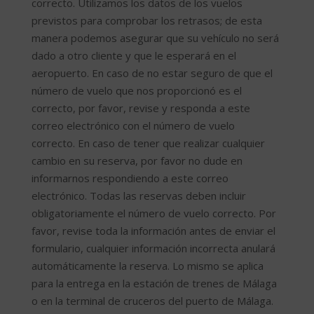
correcto. Utilizamos los datos de los vuelos
previstos para comprobar los retrasos; de esta
manera podemos asegurar que su vehículo no será
dado a otro cliente y que le esperará en el
aeropuerto. En caso de no estar seguro de que el
número de vuelo que nos proporcionó es el
correcto, por favor, revise y responda a este
correo electrónico con el número de vuelo
correcto. En caso de tener que realizar cualquier
cambio en su reserva, por favor no dude en
informarnos respondiendo a este correo
electrónico. Todas las reservas deben incluir
obligatoriamente el número de vuelo correcto. Por
favor, revise toda la información antes de enviar el
formulario, cualquier información incorrecta anulará
automáticamente la reserva. Lo mismo se aplica
para la entrega en la estación de trenes de Málaga
o en la terminal de cruceros del puerto de Málaga.