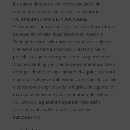
los daños directos o indirectos causados al
arrendatario como consecuencia del mismo.
JURISDICCIÓN Y LEY APLICABLE
El presente contrato se regirá y será interpretado
de acuerdo con las leyes españolas. Albacars
Renting declara su intención de resolver cualquier
diferencia de forma amistosa. Si esto no fuera
posible, cualquier divergencia que surgiera entre
Albacars Renting y el cliente será sometida al fuero
del lugar donde se haya iniciado el alquiler, y estará
sujeto a las leyes establecidas y de acuerdo con las
disposiciones expresas de la legislación vigente en
materia de consumo y el arrendatario derechos.
Enlace a la plataforma para la resolución
alternativa de conflictos de la comisión
europea
(link)