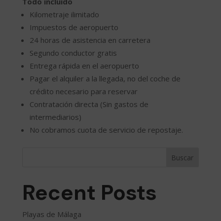
Todo incluido
Kilometraje ilimitado
Impuestos de aeropuerto
24 horas de asistencia en carretera
Segundo conductor gratis
Entrega rápida en el aeropuerto
Pagar el alquiler a la llegada, no del coche de
crédito necesario para reservar
Contratación directa (Sin gastos de
intermediarios)
No cobramos cuota de servicio de repostaje.
Buscar
Recent Posts
Playas de Málaga