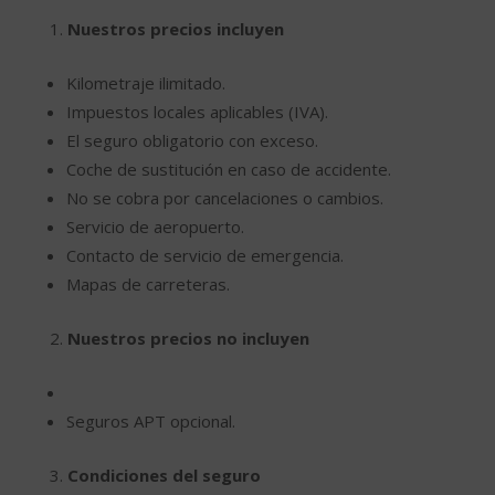
Nuestros precios incluyen
Kilometraje ilimitado.
Impuestos locales aplicables (IVA).
El seguro obligatorio con exceso.
Coche de sustitución en caso de accidente.
No se cobra por cancelaciones o cambios.
Servicio de aeropuerto.
Contacto de servicio de emergencia.
Mapas de carreteras.
Nuestros precios no incluyen
Seguros APT opcional.
Condiciones del seguro