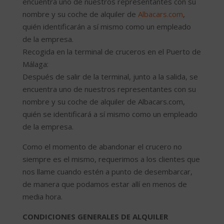
encuentra uno de nuestros representantes con su
nombre y su coche de alquiler de
Albacars.com
,
quién identificarán a sí mismo como un empleado
de la empresa.
Recogida en la terminal de cruceros en el Puerto de
Málaga:
Después de salir de la terminal, junto a la salida, se
encuentra uno de nuestros representantes con su
nombre y su coche de alquiler de Albacars.com,
quién se identificará a sí mismo como un empleado
de la empresa.
Como el momento de abandonar el crucero no
siempre es el mismo, requerimos a los clientes que
nos llame cuando estén a punto de desembarcar,
de manera que podamos estar allí en menos de
media hora.
CONDICIONES GENERALES DE ALQUILER